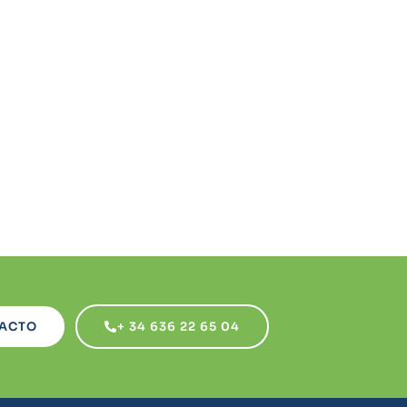
ACTO
+ 34 636 22 65 04