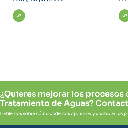
↗
↗
¿Quieres mejorar los procesos 
Tratamiento de Aguas? Contac
Hablemos sobre cómo podemos optimizar y controlar los pr