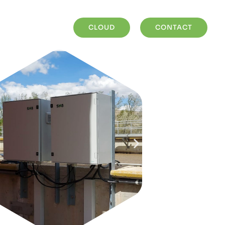
CLOUD
CONTACT